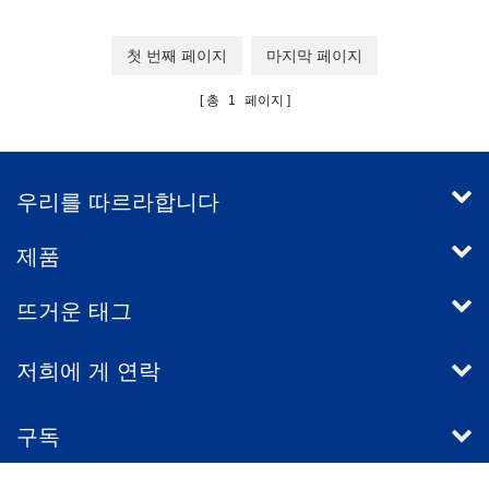
첫 번째 페이지
마지막 페이지
총
1
페이지
우리를 따르라합니다
제품
뜨거운 태그
저희에 게 연락
구독