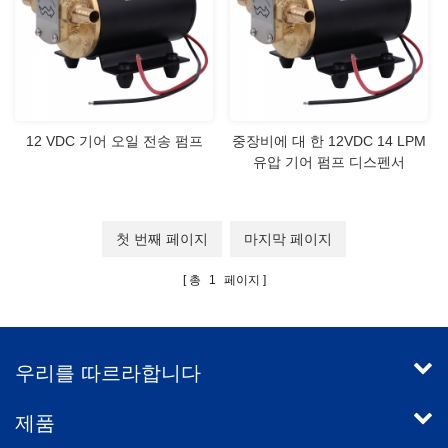
12 VDC 기어 오일 전송 펌프
중장비에 대 한 12VDC 14 LPM
유압 기어 펌프 디스펜서
첫 번째 페이지
마지막 페이지
총
1
페이지
우리를 따르라합니다
제품